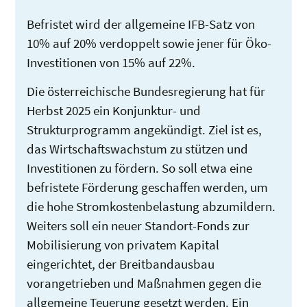
Befristet wird der allgemeine IFB-Satz von
10% auf 20% verdoppelt sowie jener für Öko-
Investitionen von 15% auf 22%.
Die österreichische Bundesregierung hat für
Herbst 2025 ein Konjunktur- und
Strukturprogramm angekündigt. Ziel ist es,
das Wirtschaftswachstum zu stützen und
Investitionen zu fördern. So soll etwa eine
befristete Förderung geschaffen werden, um
die hohe Stromkostenbelastung abzumildern.
Weiters soll ein neuer Standort-Fonds zur
Mobilisierung von privatem Kapital
eingerichtet, der Breitbandausbau
vorangetrieben und Maßnahmen gegen die
allgemeine Teuerung gesetzt werden. Ein