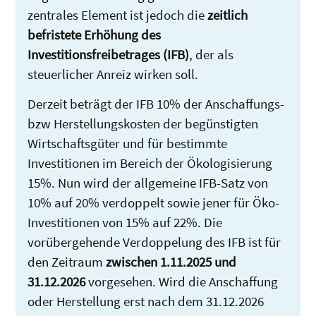
zentrales Element ist jedoch die
zeitlich
befristete Erhöhung des
Investitionsfreibetrages (IFB)
, der als
steuerlicher Anreiz wirken soll.
Derzeit beträgt der IFB 10% der Anschaffungs-
bzw Herstellungskosten der begünstigten
Wirtschaftsgüter und für bestimmte
Investitionen im Bereich der Ökologisierung
15%. Nun wird der allgemeine IFB-Satz von
10% auf 20% verdoppelt sowie jener für Öko-
Investitionen von 15% auf 22%. Die
vorübergehende Verdoppelung des IFB ist für
den Zeitraum
zwischen 1.11.2025 und
31.12.2026
vorgesehen. Wird die Anschaffung
oder Herstellung erst nach dem 31.12.2026