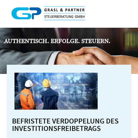
AUTHENTISCH. ERFOLGE. STEUERN.
BEFRISTETE VERDOPPELUNG DES
INVESTITIONSFREIBETRAGS