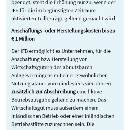
beendet, steht die Erhöhung nur zu, wenn der
IFB für die im begünstigten Zeitraum
aktivierten Teilbeträge geltend gemacht wird.
Anschaffungs- oder Herstellungskosten bis zu
€ 1 Million
Der IFB ermöglicht es Unternehmen, für die
Anschaffung bzw Herstellung von
Wirtschaftsgütern des abnutzbaren
Anlagevermögens mit einer gewöhnlichen
Nutzungsdauer von mindestens vier Jahren
zusätzlich zur Abschreibung
eine fiktive
Betriebsausgabe geltend zu machen. Das
Wirtschaftsgut muss außerdem einem
inländischen Betrieb oder einer inländischen
Betriebsstätte zuzurechnen sein. Die