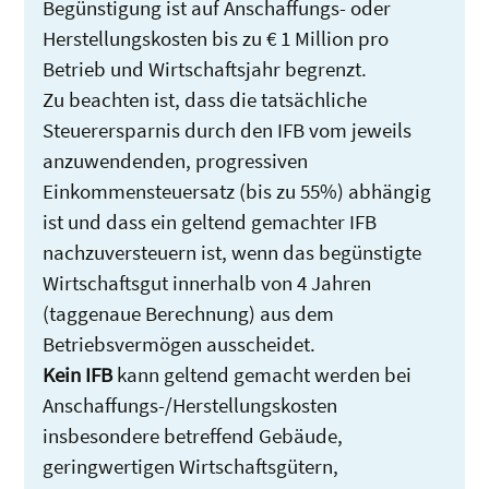
Begünstigung ist auf Anschaffungs- oder
Herstellungskosten bis zu € 1 Million pro
Betrieb und Wirtschaftsjahr begrenzt.
Zu beachten ist, dass die tatsächliche
Steuerersparnis durch den IFB vom jeweils
anzuwendenden, progressiven
Einkommensteuersatz (bis zu 55%) abhängig
ist und dass ein geltend gemachter IFB
nachzuversteuern ist, wenn das begünstigte
Wirtschaftsgut innerhalb von 4 Jahren
(taggenaue Berechnung) aus dem
Betriebsvermögen ausscheidet.
Kein IFB
kann geltend gemacht werden bei
Anschaffungs-/Herstellungskosten
insbesondere betreffend Gebäude,
geringwertigen Wirtschaftsgütern,