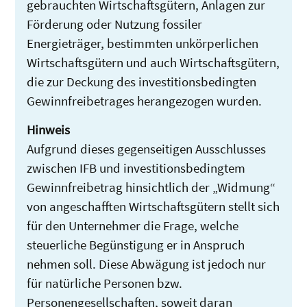
gebrauchten Wirtschaftsgütern, Anlagen zur
Förderung oder Nutzung fossiler
Energieträger, bestimmten unkörperlichen
Wirtschaftsgütern und auch Wirtschaftsgütern,
die zur Deckung des investitionsbedingten
Gewinnfreibetrages herangezogen wurden.
Hinweis
Aufgrund dieses gegenseitigen Ausschlusses
zwischen IFB und investitionsbedingtem
Gewinnfreibetrag hinsichtlich der „Widmung“
von angeschafften Wirtschaftsgütern stellt sich
für den Unternehmer die Frage, welche
steuerliche Begünstigung er in Anspruch
nehmen soll. Diese Abwägung ist jedoch nur
für natürliche Personen bzw.
Personengesellschaften, soweit daran