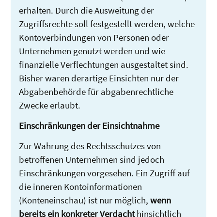
erhalten. Durch die Ausweitung der
Zugriffsrechte soll festgestellt werden, welche
Kontoverbindungen von Personen oder
Unternehmen genutzt werden und wie
finanzielle Verflechtungen ausgestaltet sind.
Bisher waren derartige Einsichten nur der
Abgabenbehörde für abgabenrechtliche
Zwecke erlaubt.
Einschränkungen der Einsichtnahme
Zur Wahrung des Rechtsschutzes von
betroffenen Unternehmen sind jedoch
Einschränkungen vorgesehen. Ein Zugriff auf
die inneren Kontoinformationen
(Konteneinschau) ist nur möglich,
wenn
bereits ein konkreter Verdacht
hinsichtlich