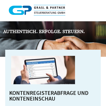
AUTHENTISCH. ERFOLGE. STEUERN.
KONTENREGISTERABFRAGE UND
KONTENEINSCHAU