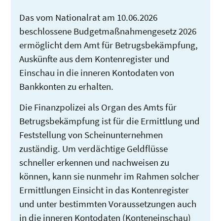
Das vom Nationalrat am 10.06.2026
beschlossene Budgetmaßnahmengesetz 2026
ermöglicht dem Amt für Betrugsbekämpfung,
Auskünfte aus dem Kontenregister und
Einschau in die inneren Kontodaten von
Bankkonten zu erhalten.
Die Finanzpolizei als Organ des Amts für
Betrugsbekämpfung ist für die Ermittlung und
Feststellung von Scheinunternehmen
zuständig. Um verdächtige Geldflüsse
schneller erkennen und nachweisen zu
können, kann sie nunmehr im Rahmen solcher
Ermittlungen Einsicht in das Kontenregister
und unter bestimmten Voraussetzungen auch
in die inneren Kontodaten (Konteneinschau)