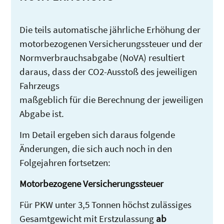
Die teils automatische jährliche Erhöhung der
motorbezogenen Versicherungssteuer und der
Normverbrauchsabgabe (NoVA) resultiert
daraus, dass der CO2-Ausstoß des jeweiligen
Fahrzeugs
maßgeblich für die Berechnung der jeweiligen
Abgabe ist.
Im Detail ergeben sich daraus folgende
Änderungen, die sich auch noch in den
Folgejahren fortsetzen:
Motorbezogene Versicherungssteuer
Für PKW unter 3,5 Tonnen höchst zulässiges
Gesamtgewicht mit Erstzulassung
ab