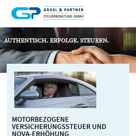
AUTHENTISCH. ERFOLGE. STEUERN.
MOTORBEZOGENE
VERSICHERUNGSSTEUER UND
NOVA-ERHÖHUNG