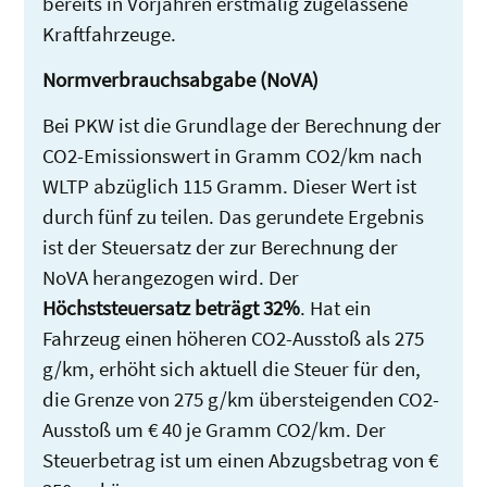
bereits in Vorjahren erstmalig zugelassene
Kraftfahrzeuge.
Normverbrauchsabgabe (NoVA)
Bei PKW ist die Grundlage der Berechnung der
CO2-Emissionswert in Gramm CO2/km nach
WLTP abzüglich 115 Gramm. Dieser Wert ist
durch fünf zu teilen. Das gerundete Ergebnis
ist der Steuersatz der zur Berechnung der
NoVA herangezogen wird. Der
Höchststeuersatz beträgt 32%
. Hat ein
Fahrzeug einen höheren CO2-Ausstoß als 275
g/km, erhöht sich aktuell die Steuer für den,
die Grenze von 275 g/km übersteigenden CO2-
Ausstoß um € 40 je Gramm CO2/km. Der
Steuerbetrag ist um einen Abzugsbetrag von €