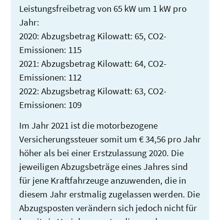
Leistungsfreibetrag von 65 kW um 1 kW pro
Jahr:
2020: Abzugsbetrag Kilowatt: 65, CO2-
Emissionen: 115
2021: Abzugsbetrag Kilowatt: 64, CO2-
Emissionen: 112
2022: Abzugsbetrag Kilowatt: 63, CO2-
Emissionen: 109
Im Jahr 2021 ist die motorbezogene
Versicherungssteuer somit um € 34,56 pro Jahr
höher als bei einer Erstzulassung 2020. Die
jeweiligen Abzugsbeträge eines Jahres sind
für jene Kraftfahrzeuge anzuwenden, die in
diesem Jahr erstmalig zugelassen werden. Die
Abzugsposten verändern sich jedoch nicht für