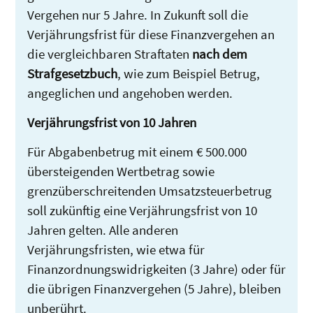
Vergehen nur 5 Jahre. In Zukunft soll die
Verjährungsfrist für diese Finanzvergehen an
die vergleichbaren Straftaten
nach dem
Strafgesetzbuch
, wie zum Beispiel Betrug,
angeglichen und angehoben werden.
Verjährungsfrist von 10 Jahren
Für Abgabenbetrug mit einem € 500.000
übersteigenden Wertbetrag sowie
grenzüberschreitenden Umsatzsteuerbetrug
soll zukünftig eine Verjährungsfrist von 10
Jahren gelten. Alle anderen
Verjährungsfristen, wie etwa für
Finanzordnungswidrigkeiten (3 Jahre) oder für
die übrigen Finanzvergehen (5 Jahre), bleiben
unberührt.