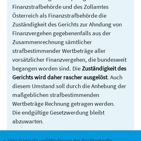
Finanzstrafbehörde und des Zollamtes
Österreich als Finanzstrafbehörde die
Zuständigkeit des Gerichts zur Ahndung von
Finanzvergehen gegebenenfalls aus der
Zusammenrechnung sämtlicher
strafbestimmender Wertbeträge aller
vorsätzlicher Finanzvergehen, die bundesweit
begangen worden sind. Die
Zuständigkeit des
Gerichts wird daher rascher ausgelöst
. Auch
diesem Umstand soll durch die Anhebung der
maßgeblichen strafbestimmenden
Wertbeträge Rechnung getragen werden.
Die endgültige Gesetzwerdung bleibt
abzuwarten.
←
Umsatzersatz und Minderung des Pachtentgelts