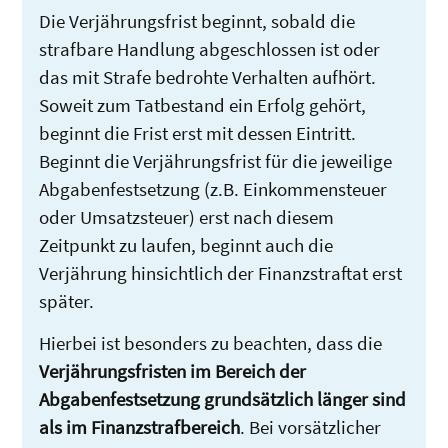
Die Verjährungsfrist beginnt, sobald die
strafbare Handlung abgeschlossen ist oder
das mit Strafe bedrohte Verhalten aufhört.
Soweit zum Tatbestand ein Erfolg gehört,
beginnt die Frist erst mit dessen Eintritt.
Beginnt die Verjährungsfrist für die jeweilige
Abgabenfestsetzung (z.B. Einkommensteuer
oder Umsatzsteuer) erst nach diesem
Zeitpunkt zu laufen, beginnt auch die
Verjährung hinsichtlich der Finanzstraftat erst
später.
Hierbei ist besonders zu beachten, dass die
Verjährungsfristen im Bereich der
Abgabenfestsetzung grundsätzlich länger sind
als im Finanzstrafbereich
. Bei vorsätzlicher