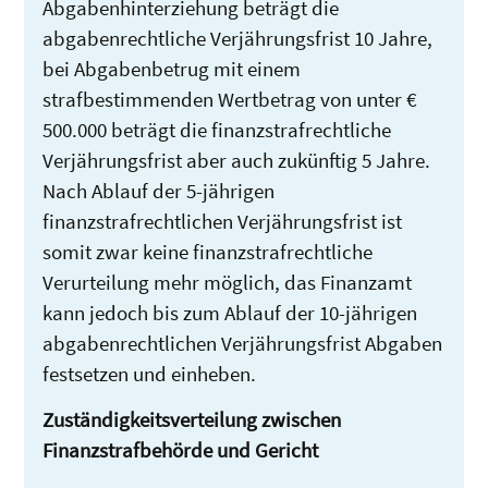
Abgabenhinterziehung beträgt die
abgabenrechtliche Verjährungsfrist 10 Jahre,
bei Abgabenbetrug mit einem
strafbestimmenden Wertbetrag von unter €
500.000 beträgt die finanzstrafrechtliche
Verjährungsfrist aber auch zukünftig 5 Jahre.
Nach Ablauf der 5-jährigen
finanzstrafrechtlichen Verjährungsfrist ist
somit zwar keine finanzstrafrechtliche
Verurteilung mehr möglich, das Finanzamt
kann jedoch bis zum Ablauf der 10-jährigen
abgabenrechtlichen Verjährungsfrist Abgaben
festsetzen und einheben.
Zuständigkeitsverteilung zwischen
Finanzstrafbehörde und Gericht