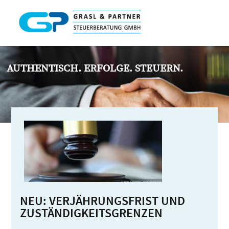
AUTHENTISCH. ERFOLGE. STEUERN.
NEU: VERJÄHRUNGSFRIST UND
ZUSTÄNDIGKEITSGRENZEN