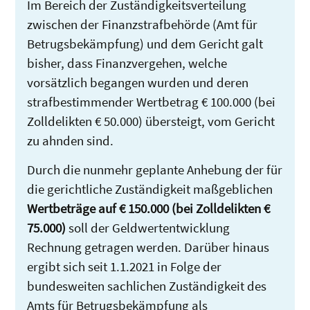
Im Bereich der Zuständigkeitsverteilung
zwischen der Finanzstrafbehörde (Amt für
Betrugsbekämpfung) und dem Gericht galt
bisher, dass Finanzvergehen, welche
vorsätzlich begangen wurden und deren
strafbestimmender Wertbetrag € 100.000 (bei
Zolldelikten € 50.000) übersteigt, vom Gericht
zu ahnden sind.
Durch die nunmehr geplante Anhebung der für
die gerichtliche Zuständigkeit maßgeblichen
Wertbeträge auf € 150.000 (bei Zolldelikten €
75.000)
soll der Geldwertentwicklung
Rechnung getragen werden. Darüber hinaus
ergibt sich seit 1.1.2021 in Folge der
bundesweiten sachlichen Zuständigkeit des
Amts für Betrugsbekämpfung als