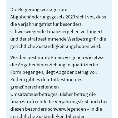
Die Regierungsvorlage zum
Abgabenänderungsgesetz 2023 sieht vor, dass
die Verjährungsfrist für besonders
schwerwiegende Finanzvergehen verlängert
und der strafbestimmende Wertbetrag für die
gerichtliche Zuständigkeit angehoben wird.
Werden bestimmte Finanzvergehen wie etwa
die Abgabenhinterziehung in qualifizierter
Form begangen, liegt Abgabenbetrug vor.
Zudem gibt es den Tatbestand des
grenzüberschreitenden
Umsatzsteuerbetruges. Bisher betrug die
finanzstrafrechtliche Verjährungsfrist auch bei
diesen besonders schwerwiegenden – in die
gerichtliche Zuständigkeit fallenden –